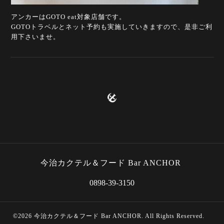
アンカーはGOTO eat対象店舗です。
GOTOトラベルとネット予約も実施していきますので、是非ご利
用下さいませ。
今治カクテル＆フード Bar ANCHOR
0898-39-3150
©2026
今治カクテル＆フード Bar ANCHOR
. All Rights Reserved.