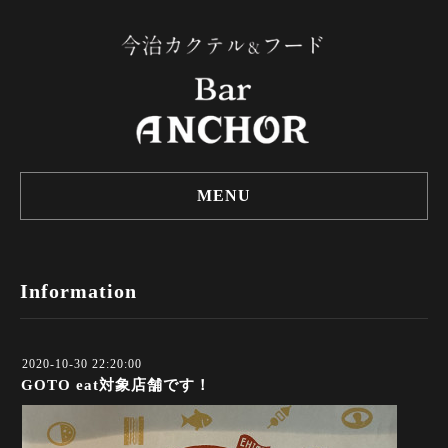
MENU
Information
2020-10-30 22:20:00
GOTO eat対象店舗です！