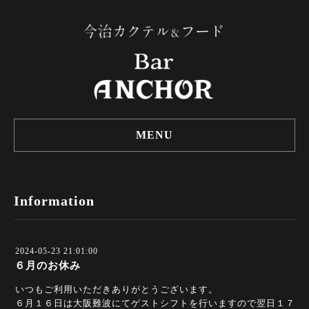
MENU
Information
2024-05-23 21:01:00
６月のお休み
いつもご利用いただきありがとうございます。
６月１６日は大阪難波にてゲストシフトを行いますので翌日１７