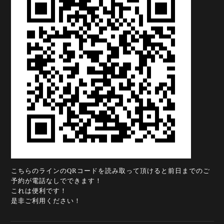
こちらのラインのQRコードを読み取って頂けると前日までのご
予約が電話なしでできます！
これは便利です！
是非ご利用ください！