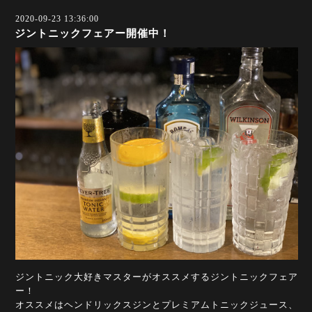
2020-09-23 13:36:00
ジントニックフェアー開催中！
ジントニック大好きマスターがオススメするジントニックフェア
ー！
オススメはヘンドリックスジンとプレミアムトニックジュース、