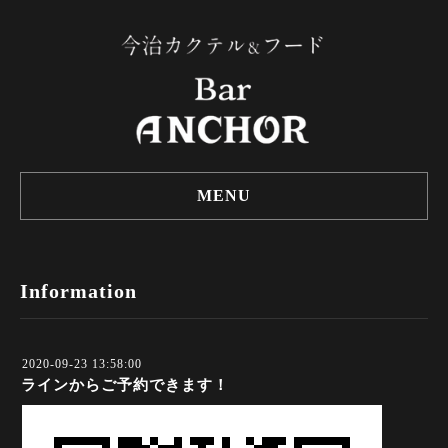
MENU
Information
2020-09-23 13:58:00
ラインからご予約できます！