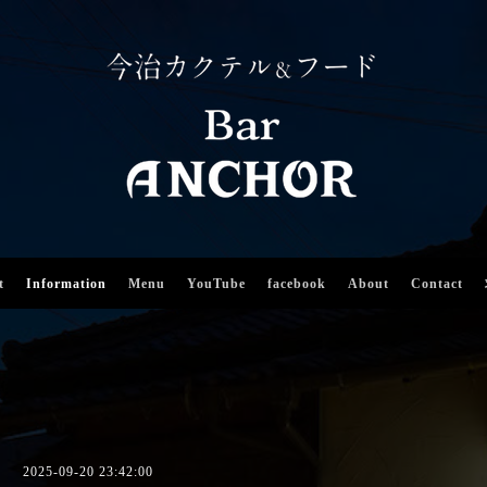
t
Information
Menu
YouTube
facebook
About
Contact
2025-09-20 23:42:00