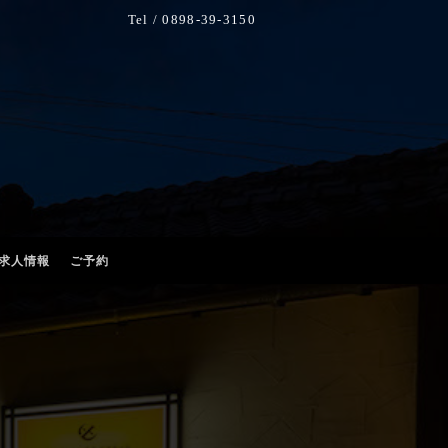
Tel / 0898-39-3150
求人情報
ご予約