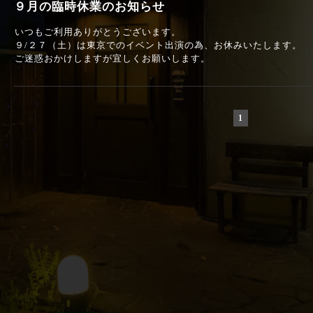
９月の臨時休業のお知らせ
いつもご利用ありがとうございます。
９/２７（土）は東京でのイベント出演の為、お休みいたします。
ご迷惑おかけしますが宜しくお願いします。
1