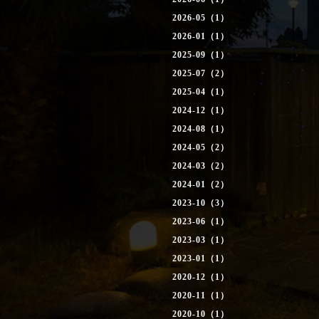
2026-05（1）
2026-01（1）
2025-09（1）
2025-07（2）
2025-04（1）
2024-12（1）
2024-08（1）
2024-05（2）
2024-03（2）
2024-01（2）
2023-10（3）
2023-06（1）
2023-03（1）
2023-01（1）
2020-12（1）
2020-11（1）
2020-10（1）