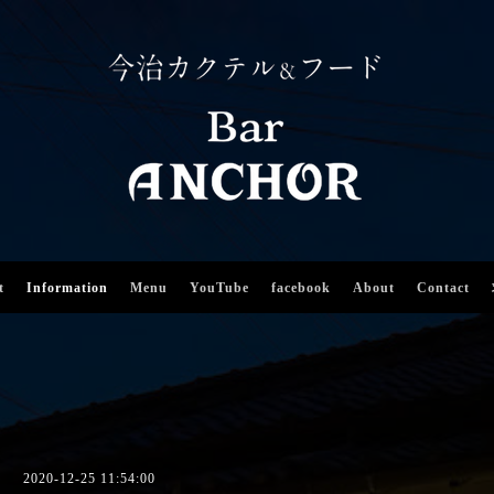
t
Information
Menu
YouTube
facebook
About
Contact
2020-12-25 11:54:00