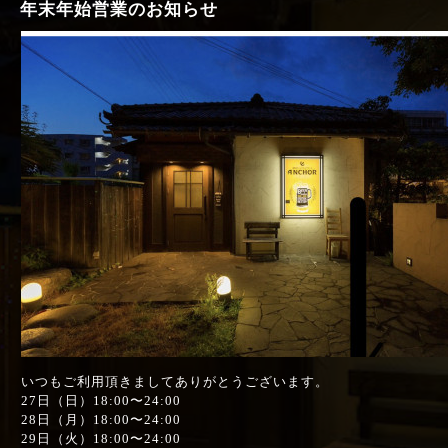
年末年始営業のお知らせ
いつもご利用頂きましてありがとうございます。
27日（日）18:00〜24:00
28日（月）18:00〜24:00
29日（火）18:00〜24:00