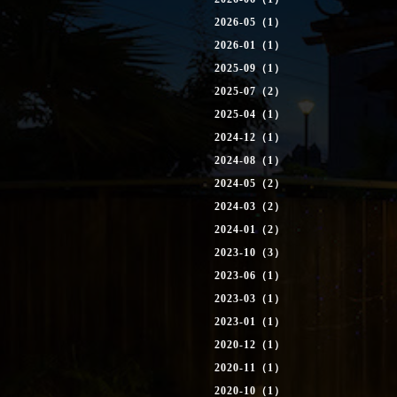
2026-05（1）
2026-01（1）
2025-09（1）
2025-07（2）
2025-04（1）
2024-12（1）
2024-08（1）
2024-05（2）
2024-03（2）
2024-01（2）
2023-10（3）
2023-06（1）
2023-03（1）
2023-01（1）
2020-12（1）
2020-11（1）
2020-10（1）