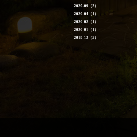
2020-09（2）
2020-04（1）
2020-02（1）
2020-01（1）
2019-12（5）