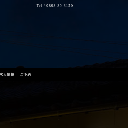
Tel / 0898-39-3150
求人情報
ご予約