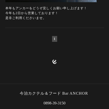
本年もアンカーをどうぞ宜しくお願い申し上げます！
今年も2日から営業しております！
是非ご利用くださいませ。
1
今治カクテル＆フード Bar ANCHOR
0898-39-3150