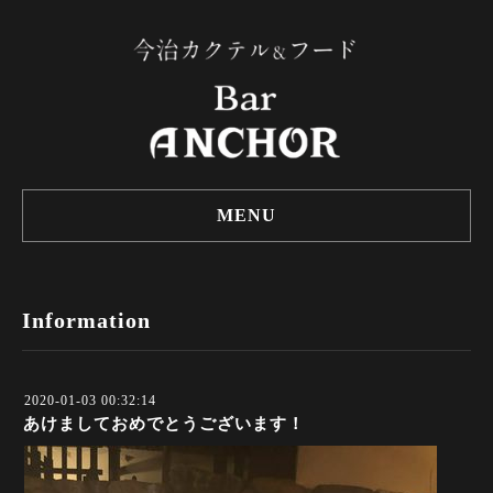
MENU
Information
2020-01-03 00:32:14
あけましておめでとうございます！