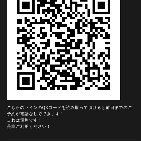
こちらのラインのQRコードを読み取って頂けると前日までのご
予約が電話なしでできます！
これは便利です！
是非ご利用ください！