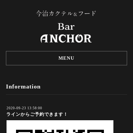
MENU
Information
2020-09-23 13:58:00
ラインからご予約できます！